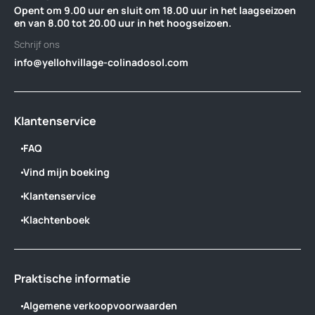
Opent om 9.00 uur en sluit om 18.00 uur in het laagseizoen
en van 8.00 tot 20.00 uur in het hoogseizoen.
Schrijf ons
info@yellohvillage-colinadosol.com
Klantenservice
FAQ
Vind mijn boeking
Klantenservice
Klachtenboek
Praktische informatie
Algemene verkoopvoorwaarden