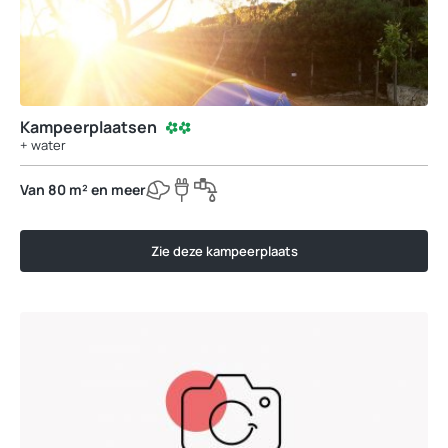
Kampeerplaatsen
+ water
Van 80 m² en meer
Zie deze kampeerplaats