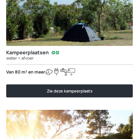
Kampeerplaatsen
water + afvoer
Van 80 m² en meer
Zie deze kampeerplaats