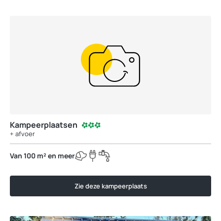
Kampeerplaatsen
+ afvoer
Van 100 m² en meer
Zie deze kampeerplaats