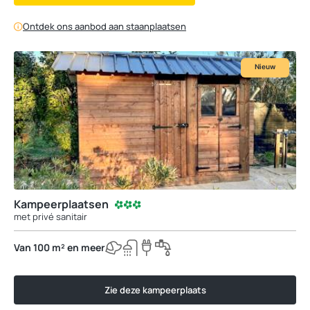
Ontdek ons aanbod aan staanplaatsen
Nieuw
Kampeerplaatsen
met privé sanitair
Van 100 m² en meer
Zie deze kampeerplaats