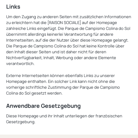
Links
Um den Zugang zu anderen Seiten mit zusätzlichen Informationen
zu erleichtern hat die [RAISON SOCIALE] auf der Homepage
zahlreiche Links eingefügt. Die Parque de Campismo Colina do Sol
übernimmt allerdings keinerlei Verantwortung für andere
Internetseiten, auf die der Nutzer über diese Homepage gelangt.
Die Parque de Campismo Colina do Sol hat keine Kontrolle über
den Inhalt dieser Seiten und ist daher nicht für deren
Nichtverfügbarkeit, Inhalt, Werbung oder andere Elemente
verantwortlich.
Externe Internetseiten können ebenfalls Links zu unserer
Homepage enthalten. Ein solcher Link kann nicht ohne die
vorherige schriftliche Zustimmung der Parque de Campismo
Colina do Sol gesetzt werden.
Anwendbare Gesetzgebung
Diese Homepage und ihr Inhalt unterliegen der französischen
Gesetzgebung.