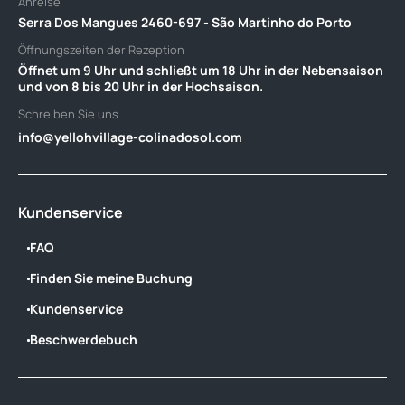
Anreise
Serra Dos Mangues 2460-697 - São Martinho do Porto
Öffnungszeiten der Rezeption
Öffnet um 9 Uhr und schließt um 18 Uhr in der Nebensaison
und von 8 bis 20 Uhr in der Hochsaison.
Schreiben Sie uns
info@yellohvillage-colinadosol.com
Kundenservice
FAQ
Finden Sie meine Buchung
Kundenservice
Beschwerdebuch