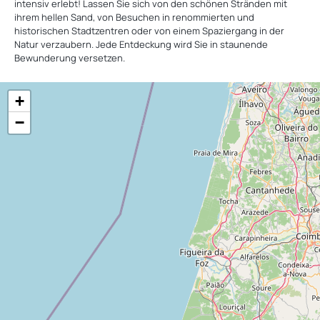
intensiv erlebt! Lassen Sie sich von den schönen Stränden mit
ihrem hellen Sand, von Besuchen in renommierten und
historischen Stadtzentren oder von einem Spaziergang in der
Natur verzaubern. Jede Entdeckung wird Sie in staunende
Bewunderung versetzen.
+
−