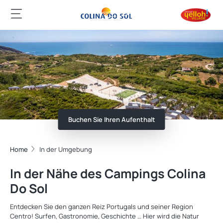
Buchen Sie Ihren Aufenthalt
Home
In der Umgebung
In der Nähe des Campings Colina
Do Sol
Entdecken Sie den ganzen Reiz Portugals und seiner Region
Centro! Surfen, Gastronomie, Geschichte … Hier wird die Natur