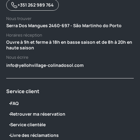
+351 262 989 764
Nous trouver
Serra Dos Mangues 2460-697 - São Martinho do Porto
Horaires réception
Ouvre à 9h et ferme à 18h en basse saison et de 8h à 20h en
haute saison
Nous écrire
info@yellohvillage-colinadosol.com
Service client
FAQ
Retrouver ma réservation
Service clientèle
Livre des réclamations