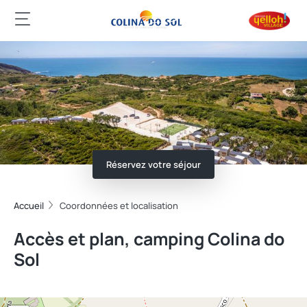
Réservez votre séjour
Accueil
Coordonnées et localisation
Accès et plan, camping Colina do
Sol