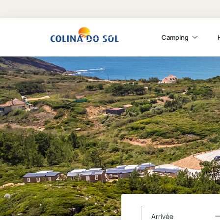
Camping
Arrivée