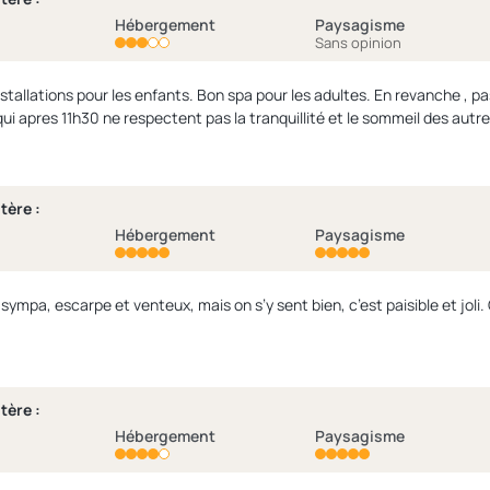
Hébergement
Paysagisme
Sans opinion
nstallations pour les enfants. Bon spa pour les adultes. En revanche , p
tère :
Hébergement
Paysagisme
tère :
Hébergement
Paysagisme