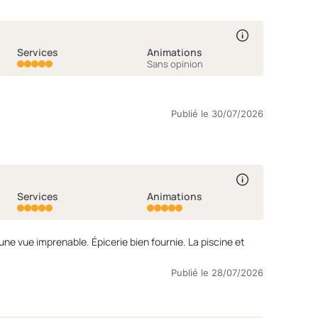
Services
Animations
Sans opinion
Publié le 30/07/2026
Services
Animations
e vue imprenable. Épicerie bien fournie. La piscine et
Publié le 28/07/2026