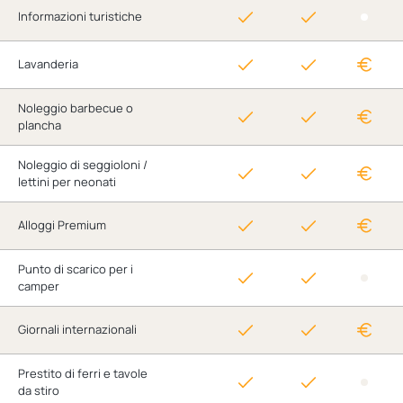
Informazioni turistiche
Lavanderia
Noleggio barbecue o
plancha
Noleggio di seggioloni /
lettini per neonati
Alloggi Premium
Punto di scarico per i
camper
Giornali internazionali
Prestito di ferri e tavole
da stiro