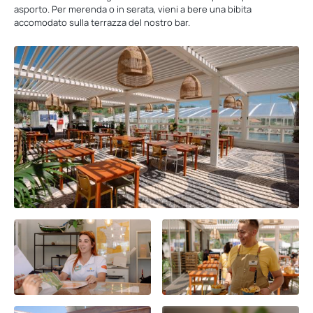
asporto. Per merenda o in serata, vieni a bere una bibita
accomodato sulla terrazza del nostro bar.