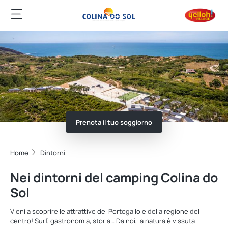
Prenota il tuo soggiorno
Home
Dintorni
Nei dintorni del camping Colina do
Sol
Vieni a scoprire le attrattive del Portogallo e della regione del
centro! Surf, gastronomia, storia… Da noi, la natura è vissuta