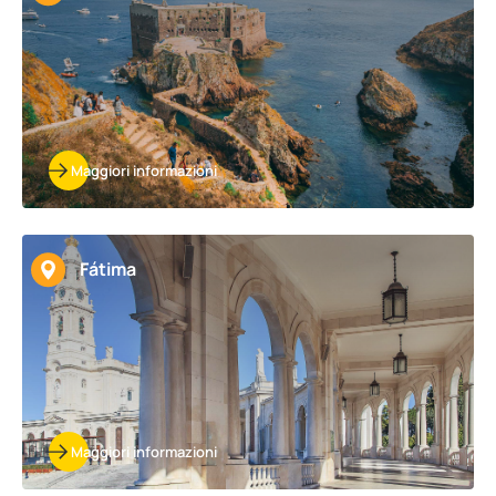
Maggiori informazioni
Fátima
Maggiori informazioni