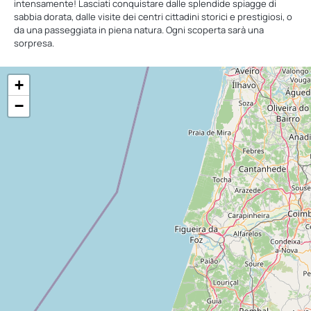
intensamente! Lasciati conquistare dalle splendide spiagge di
sabbia dorata, dalle visite dei centri cittadini storici e prestigiosi, o
da una passeggiata in piena natura. Ogni scoperta sarà una
sorpresa.
+
−